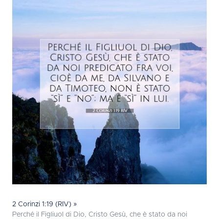
2 Corinzi 1:19 (RIV) »
Perché il Figliuol di Dio, Cristo Gesù, che è stato da noi