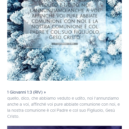
1 Giovanni 1:3 (RIV) »
quello, dico, che abbiamo veduto e udito, noi l’annunziamo
anche a voi, affinché voi pure abbiate comunione con noi, e
la nostra comunione è col Padre e col suo Figliuolo, Gesù
Cristo.