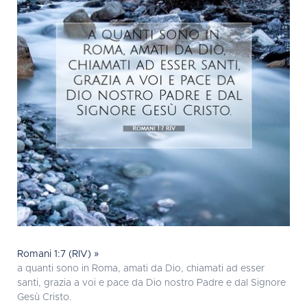
Romani 1:7 (RIV) »
a quanti sono in Roma, amati da Dio, chiamati ad esser
santi, grazia a voi e pace da Dio nostro Padre e dal Signore
Gesù Cristo.