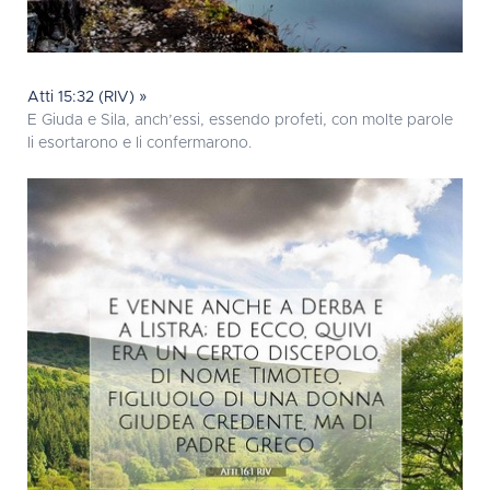
Atti 15:32 (RIV) »
E Giuda e Sila, anch’essi, essendo profeti, con molte parole
li esortarono e li confermarono.