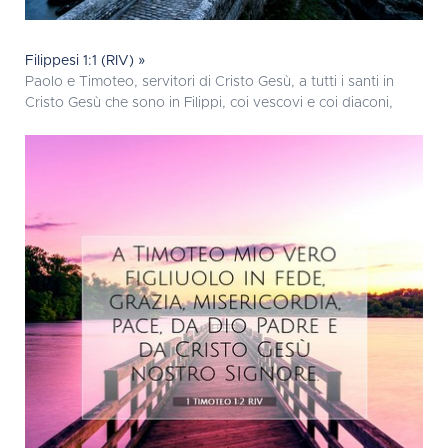
Filippesi 1:1 (RIV) »
Paolo e Timoteo, servitori di Cristo Gesù, a tutti i santi in
Cristo Gesù che sono in Filippi, coi vescovi e coi diaconi,