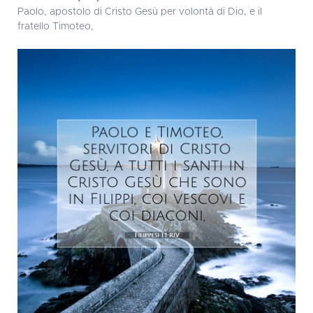
Paolo, apostolo di Cristo Gesù per volontà di Dio, e il
fratello Timoteo,