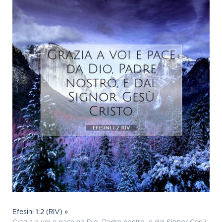
Efesini 1:2 (RIV) »