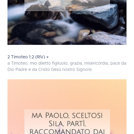
2 Timoteo 1:2 (RIV) »
a Timoteo, mio diletto figliuolo, grazia, misericordia, pace da
Dio Padre e da Cristo Gesù nostro Signore.