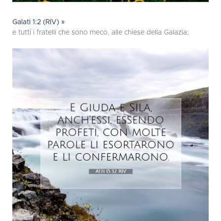
Galati 1:2 (RIV) »
e tutti i fratelli che sono meco, alle chiese della Galazia;