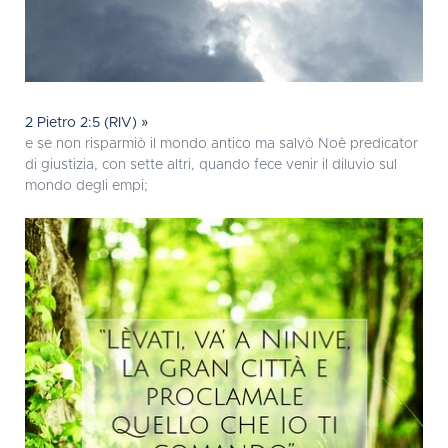
2 Pietro 2:5 (RIV) »
e se non risparmiò il mondo antico ma salvò Noè predicator
di giustizia, con sette altri, quando fece venir il diluvio sul
mondo degli empi;