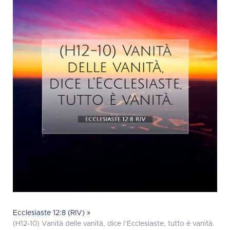
Ecclesiaste 12:8 (RIV) »
(H12-10) Vanità delle vanità, dice l’Ecclesiaste, tutto è vanità.