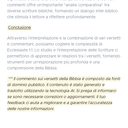
commenti offre un'importante "analisi comparativa" tra
diverse scritture bibliche, formando un dialogo inter-biblico
che stimola il lettore a riflettere profondamente.
Conclusione
Attraverso l'interpretazione e la combinazione di vari versetti
e commentarii, possiamo cogliere le complessità di
Ecclesiaste 1:1. Lo studio e l'interpretazione delle Scritture ci
permettono di apprezzare le relazioni tra i versetti, fornendo
strumenti per un'esplorazione più profonda e una
comprensione della Bibbia.
*** Il commento sui versetti della Bibbia è composto da fonti
di dominio pubblico. Il contenuto è stato generato e
tradotto utilizzando la tecnologia AI. Si prega di informarci
se sono necessarie correzioni o aggiornamenti. Il tuo
feedback ci aiuta a migliorare e a garantire l'accuratezza
delle nostre informazioni.