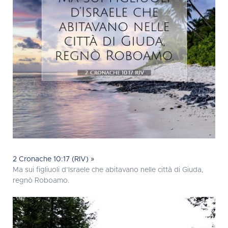
2 Cronache 10:17 (RIV) »
Ma sui figliuoli d’Israele che abitavano nelle città di Giuda,
regnò Roboamo.