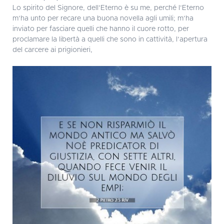
Lo spirito del Signore, dell’Eterno è su me, perché l’Eterno
m’ha unto per recare una buona novella agli umili; m’ha
inviato per fasciare quelli che hanno il cuore rotto, per
proclamare la libertà a quelli che sono in cattività, l’apertura
del carcere ai prigionieri,