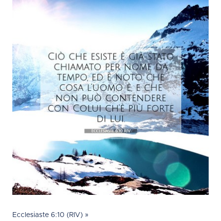
Ecclesiaste 6:10 (RIV) »