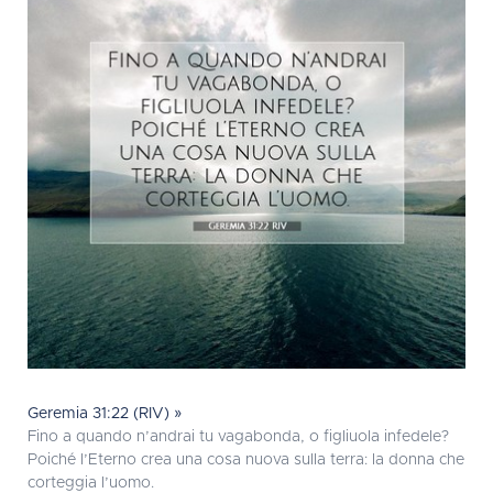
Geremia 31:22 (RIV) »
Fino a quando n’andrai tu vagabonda, o figliuola infedele?
Poiché l’Eterno crea una cosa nuova sulla terra: la donna che
corteggia l’uomo.