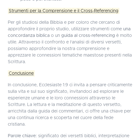
Strumenti per la Comprensione e il Cross-Referencing
Per gli studiosi della Bibbia e per coloro che cercano di
approfondire il proprio studio, utilizzare strumenti come
una
concordanza biblica
o un
guida al cross-referencing
è molto
utile. Attraverso il confronto e l'analisi di diversi versetti,
possiamo approfondire la nostra comprensione e
apprezzare le connessioni tematiche maestose presenti nella
Scrittura.
Conclusione
In conclusione, Ecclesiaste 1:9 ci invita a pensare criticamente
sulla vita e sul suo significato, invitandoci ad esplorare le
esperienze umane e le loro connessioni attraverso le
Scritture. La lettura e la meditazione di questo versetto,
arricchita dalla guida dei commentari, ci offre una chiave per
una continua ricerca e scoperta nel cuore della fede
cristiana.
Parole chiave:
significato dei versetti biblici, interpretazione