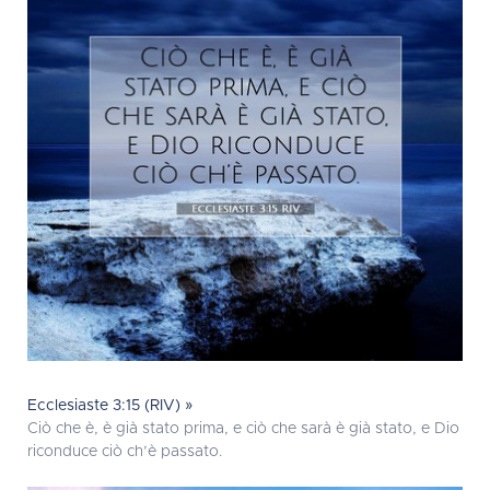
Ecclesiaste 3:15 (RIV) »
Ciò che è, è già stato prima, e ciò che sarà è già stato, e Dio
riconduce ciò ch’è passato.