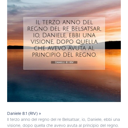
Daniele 8:1 (RIV) »
Il terzo anno del regno del re Belsatsar, io, Daniele, ebbi una
visione, dopo quella che avevo avuta al principio del regno.