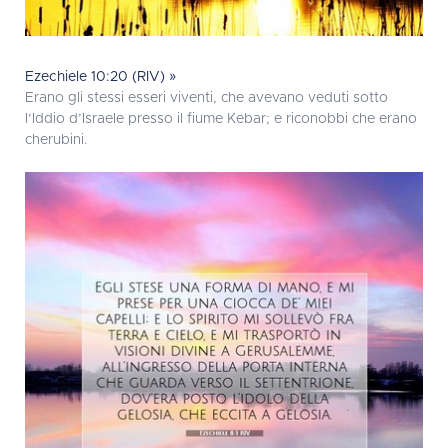
Ezechiele 10:20 (RIV) »
Erano gli stessi esseri viventi, che avevano veduti sotto
l’Iddio d’Israele presso il fiume Kebar; e riconobbi che erano
cherubini.