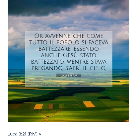
Luca 3:21 (RIV) »