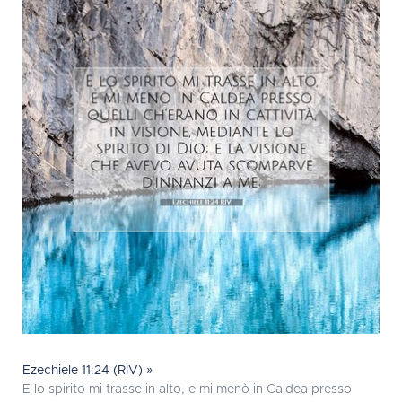
Ezechiele 11:24 (RIV) »
E lo spirito mi trasse in alto, e mi menò in Caldea presso