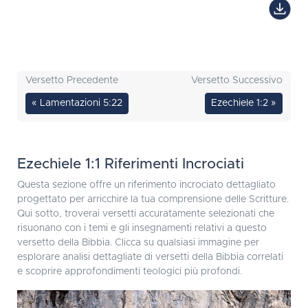
Versetto Precedente
Versetto Successivo
« Lamentazioni 5:22
Ezechiele 1:2 »
Ezechiele 1:1 Riferimenti Incrociati
Questa sezione offre un riferimento incrociato dettagliato
progettato per arricchire la tua comprensione delle Scritture.
Qui sotto, troverai versetti accuratamente selezionati che
risuonano con i temi e gli insegnamenti relativi a questo
versetto della Bibbia. Clicca su qualsiasi immagine per
esplorare analisi dettagliate di versetti della Bibbia correlati
e scoprire approfondimenti teologici più profondi.