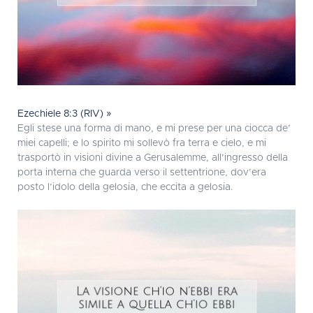
Ezechiele 8:3 (RIV) »
Egli stese una forma di mano, e mi prese per una ciocca de’
miei capelli; e lo spirito mi sollevò fra terra e cielo, e mi
trasportò in visioni divine a Gerusalemme, all’ingresso della
porta interna che guarda verso il settentrione, dov’era
posto l’idolo della gelosia, che eccita a gelosia.