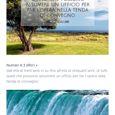
Numeri 4:3 (RIV) »
dall’età di trent’anni in su fino all’età di cinquant’anni, di tutti
quelli che possono assumere un ufficio per far l’opera nella
tenda di convegno.