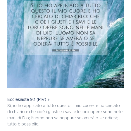
Ecclesiaste 9:1 (RIV) »
Sì, io ho applicato a tutto questo il mio cuore, e ho cercato
di chiarirlo: che cioè i giusti e i savi e le loro opere sono nelle
mani di Dio; l’uomo non sa neppure se amerà o se odierà;
tutto è possibile.