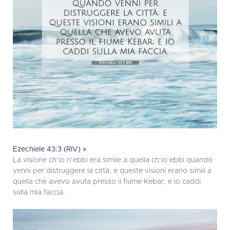
Ezechiele 43:3 (RIV) »
La visione ch’io n’ebbi era simile a quella ch’io ebbi quando
venni per distruggere la città; e queste visioni erano simili a
quella che avevo avuta presso il fiume Kebar; e io caddi
sulla mia faccia.