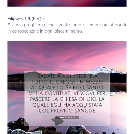
Filippesi 1:9 (RIV) »
E la mia preghiera è che il vostro amore sempre più abbondi
in conoscenza e in ogni discernimento,