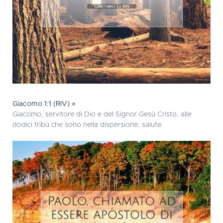
Giacomo 1:1 (RIV) »
Giacomo, servitore di Dio e del Signor Gesù Cristo, alle
dodici tribù che sono nella dispersione, salute.