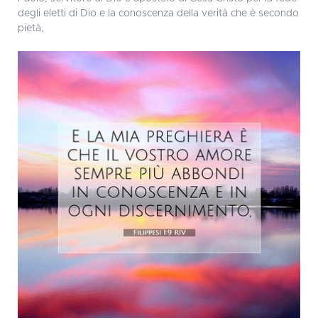
degli eletti di Dio e la conoscenza della verità che è secondo
pietà,