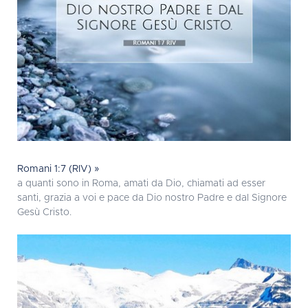
Romani 1:7 (RIV) »
a quanti sono in Roma, amati da Dio, chiamati ad esser
santi, grazia a voi e pace da Dio nostro Padre e dal Signore
Gesù Cristo.