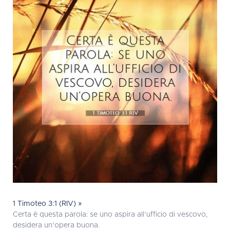
1 Timoteo 3:1 (RIV) »
Certa è questa parola: se uno aspira all’ufficio di vescovo,
desidera un’opera buona.