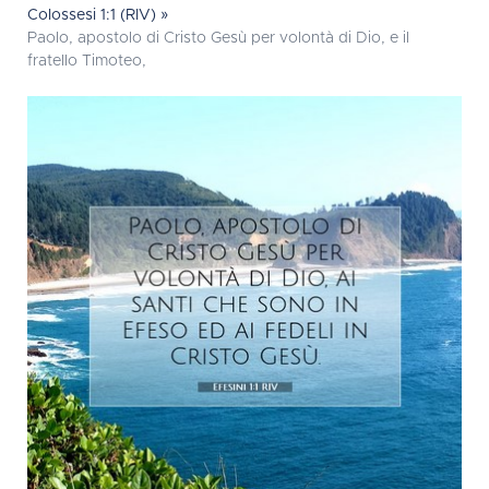
Colossesi 1:1 (RIV) »
Paolo, apostolo di Cristo Gesù per volontà di Dio, e il
fratello Timoteo,