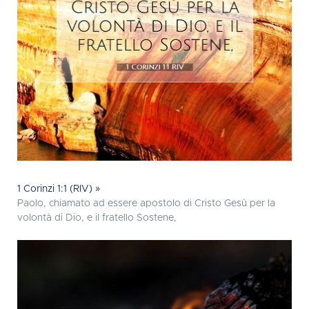
1 Corinzi 1:1 (RIV) »
Paolo, chiamato ad essere apostolo di Cristo Gesù per la
volontà di Dio, e il fratello Sostene,