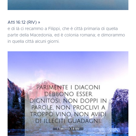
Atti 16:12 (RIV) »
e di là ci recammo a Filippi, che è città primaria di quella
parte della Macedonia, ed è colonia romana; e dimorammo
in quella città alcuni giorni.