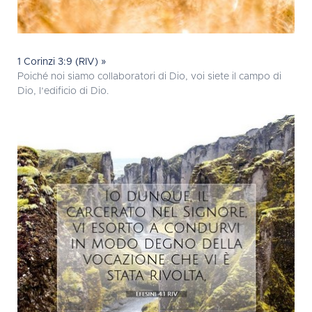
1 Corinzi 3:9 (RIV) »
Poiché noi siamo collaboratori di Dio, voi siete il campo di
Dio, l’edificio di Dio.