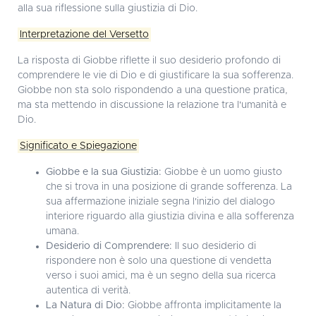
alla sua riflessione sulla giustizia di Dio.
Interpretazione del Versetto
La risposta di Giobbe riflette il suo desiderio profondo di
comprendere le vie di Dio e di giustificare la sua sofferenza.
Giobbe non sta solo rispondendo a una questione pratica,
ma sta mettendo in discussione la relazione tra l'umanità e
Dio.
Significato e Spiegazione
Giobbe e la sua Giustizia:
Giobbe è un uomo giusto
che si trova in una posizione di grande sofferenza. La
sua affermazione iniziale segna l'inizio del dialogo
interiore riguardo alla giustizia divina e alla sofferenza
umana.
Desiderio di Comprendere:
Il suo desiderio di
rispondere non è solo una questione di vendetta
verso i suoi amici, ma è un segno della sua ricerca
autentica di verità.
La Natura di Dio:
Giobbe affronta implicitamente la