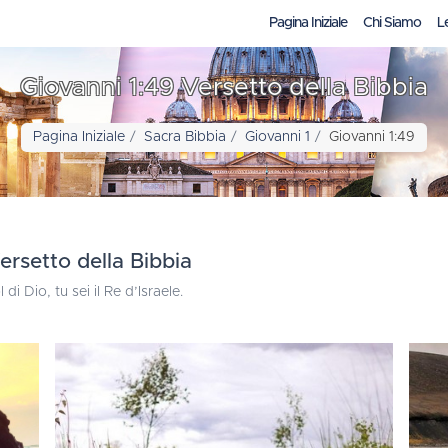
Pagina Iniziale
Chi Siamo
L
Giovanni 1:49 Versetto della Bibbia
Pagina Iniziale
Sacra Bibbia
Giovanni 1
Giovanni 1:49
ersetto della Bibbia
 di Dio, tu sei il Re d’Israele.